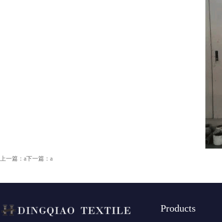
上一篇：a
下一篇：a
Products